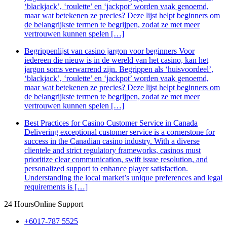
‘blackjack’, ‘roulette’ en ‘jackpot’ worden vaak genoemd,
maar wat betekenen ze precies? Deze lijst helpt beginners om
de belangrijkste termen te begrijpen, zodat ze met meer
vertrouwen kunnen spelen […]
Begrippenlijst van casino jargon voor beginners Voor
iedereen die nieuw is in de wereld van het casino, kan het
jargon soms verwarrend zijn. Begrippen als ‘huisvoordeel’,
‘blackjack’, ‘roulette’ en ‘jackpot’ worden vaak genoemd,
maar wat betekenen ze precies? Deze lijst helpt beginners om
de belangrijkste termen te begrijpen, zodat ze met meer
vertrouwen kunnen spelen […]
Best Practices for Casino Customer Service in Canada
Delivering exceptional customer service is a cornerstone for
success in the Canadian casino industry. With a diverse
clientele and strict regulatory frameworks, casinos must
prioritize clear communication, swift issue resolution, and
personalized support to enhance player satisfaction.
Understanding the local market’s unique preferences and legal
requirements is […]
24 Hours
Online Support
+6017-787 5525