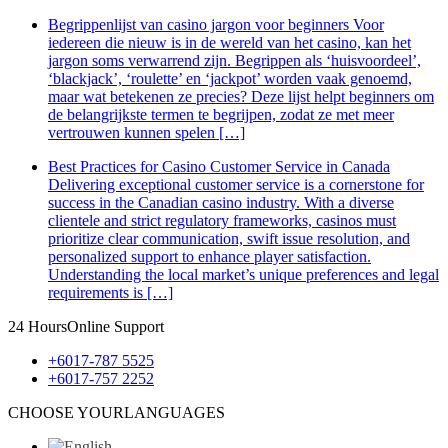
Begrippenlijst van casino jargon voor beginners Voor
iedereen die nieuw is in de wereld van het casino, kan het
jargon soms verwarrend zijn. Begrippen als ‘huisvoordeel’,
‘blackjack’, ‘roulette’ en ‘jackpot’ worden vaak genoemd,
maar wat betekenen ze precies? Deze lijst helpt beginners om
de belangrijkste termen te begrijpen, zodat ze met meer
vertrouwen kunnen spelen […]
Best Practices for Casino Customer Service in Canada
Delivering exceptional customer service is a cornerstone for
success in the Canadian casino industry. With a diverse
clientele and strict regulatory frameworks, casinos must
prioritize clear communication, swift issue resolution, and
personalized support to enhance player satisfaction.
Understanding the local market’s unique preferences and legal
requirements is […]
24 Hours
Online Support
+6017-787 5525
+6017-757 2252
CHOOSE YOUR
LANGUAGES