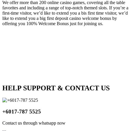
We offer more than 200 online casino games, covering all the table
favorites and including a range of top-notch themed slots. If you’re a
first-time visitor, we’d like to extend you a bis first time visitor, we’d
like to extend you a big first deposit casino welcome bonus by
offering you 100% Welcome Bonus just for joining us.
HELP SUPPORT & CONTACT US
+6017-787 5525
Contact us through whatsapp now