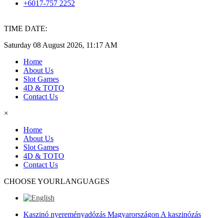
+6017-757 2252
TIME
DATE:
Saturday 08 August 2026, 11:17 AM
Home
About Us
Slot Games
4D & TOTO
Contact Us
×
Home
About Us
Slot Games
4D & TOTO
Contact Us
CHOOSE YOUR
LANGUAGES
Kaszinó nyereményadózás Magyarországon A kaszinózás