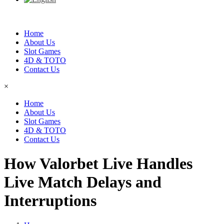
Home
About Us
Slot Games
4D & TOTO
Contact Us
×
Home
About Us
Slot Games
4D & TOTO
Contact Us
How Valorbet Live Handles
Live Match Delays and
Interruptions