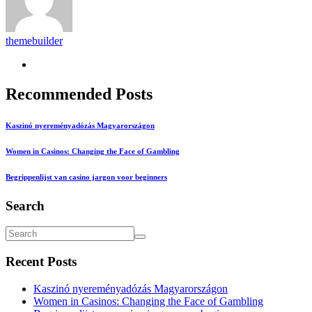
themebuilder
Recommended Posts
Kaszinó nyereményadózás Magyarországon
Women in Casinos: Changing the Face of Gambling
Begrippenlijst van casino jargon voor beginners
Search
Recent Posts
Kaszinó nyereményadózás Magyarországon
Women in Casinos: Changing the Face of Gambling