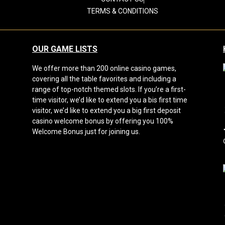
TERMS & CONDITIONS
OUR GAME LISTS
We offer more than 200 online casino games,
covering all the table favorites and including a
range of top-notch themed slots. If you’re a first-
time visitor, we’d like to extend you a bis first time
visitor, we’d like to extend you a big first deposit
casino welcome bonus by offering you 100%
Welcome Bonus just for joining us.