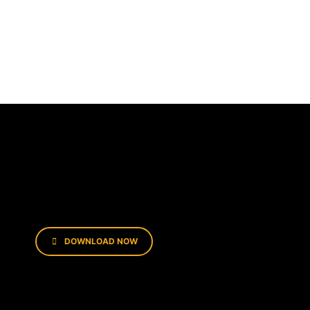
DOWNLOAD NOW