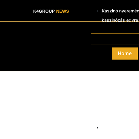
Kaszinó nyeremé
K4GROUP
NEWS
kaszinózás egyre
Magyarországon, 
származó nyerem
szabályozások alá
Home
nyereményadózásr
hogy biztosítsák 
és megakadályozz
szerencsejátékbó
nyerteseknek adót
és módja a nyere
Általánosságban 
Women in Casinos
The casino industr