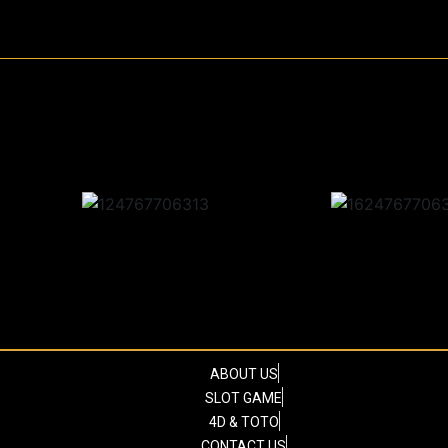
ABOUT US
SLOT GAME
4D & TOTO
CONTACT US