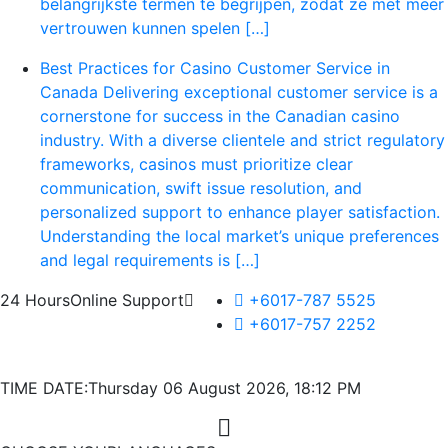
belangrijkste termen te begrijpen, zodat ze met meer
vertrouwen kunnen spelen […]
Best Practices for Casino Customer Service in
Canada Delivering exceptional customer service is a
cornerstone for success in the Canadian casino
industry. With a diverse clientele and strict regulatory
frameworks, casinos must prioritize clear
communication, swift issue resolution, and
personalized support to enhance player satisfaction.
Understanding the local market’s unique preferences
and legal requirements is […]
24 Hours
Online Support
+6017-787 5525
+6017-757 2252
TIME
DATE:
Thursday 06 August 2026, 18:12 PM