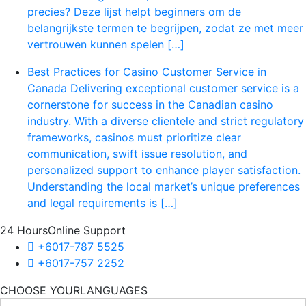
precies? Deze lijst helpt beginners om de
belangrijkste termen te begrijpen, zodat ze met meer
vertrouwen kunnen spelen […]
Best Practices for Casino Customer Service in
Canada Delivering exceptional customer service is a
cornerstone for success in the Canadian casino
industry. With a diverse clientele and strict regulatory
frameworks, casinos must prioritize clear
communication, swift issue resolution, and
personalized support to enhance player satisfaction.
Understanding the local market’s unique preferences
and legal requirements is […]
24 Hours
Online Support
+6017-787 5525
+6017-757 2252
CHOOSE YOUR
LANGUAGES