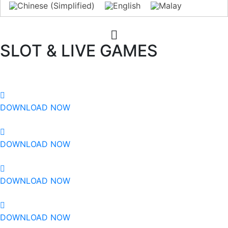
SLOT &
LIVE GAMES
DOWNLOAD NOW
DOWNLOAD NOW
DOWNLOAD NOW
DOWNLOAD NOW