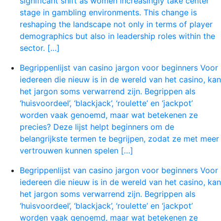
significant shift as women increasingly take center
stage in gambling environments. This change is
reshaping the landscape not only in terms of player
demographics but also in leadership roles within the
sector. […]
Begrippenlijst van casino jargon voor beginners Voor
iedereen die nieuw is in de wereld van het casino, kan
het jargon soms verwarrend zijn. Begrippen als
‘huisvoordeel’, ‘blackjack’, ‘roulette’ en ‘jackpot’
worden vaak genoemd, maar wat betekenen ze
precies? Deze lijst helpt beginners om de
belangrijkste termen te begrijpen, zodat ze met meer
vertrouwen kunnen spelen […]
Begrippenlijst van casino jargon voor beginners Voor
iedereen die nieuw is in de wereld van het casino, kan
het jargon soms verwarrend zijn. Begrippen als
‘huisvoordeel’, ‘blackjack’, ‘roulette’ en ‘jackpot’
worden vaak genoemd, maar wat betekenen ze