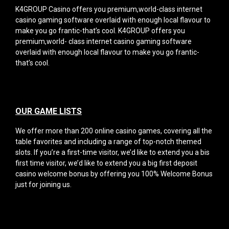
K4GROUP Casino offers you premium,world-class internet
casino gaming software overlaid with enough local flavour to
make you go frantic-that’s cool. K4GROUP offers you
premium,world- class internet casino gaming software
overlaid with enough local flavour to make you go frantic-
that’s cool.
OUR GAME LISTS
We offer more than 200 online casino games, covering all the
table favorites and including a range of top-notch themed
slots. If you’re a first-time visitor, we’d like to extend you a bis
first time visitor, we’d like to extend you a big first deposit
casino welcome bonus by offering you 100% Welcome Bonus
just for joining us.