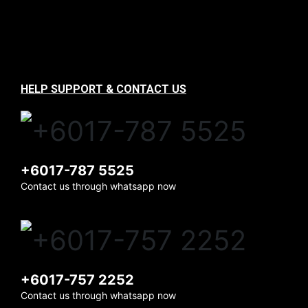
HELP SUPPORT & CONTACT US
+6017-787 5525
Contact us through whatsapp now
+6017-757 2252
Contact us through whatsapp now